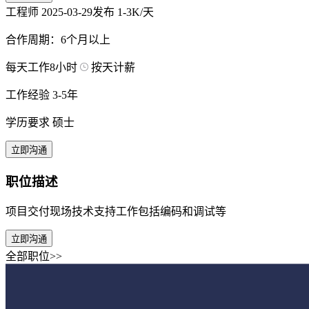
工程师
2025-03-29发布
1-3K/天
合作周期：6个月以上
每天工作8小时
按天计薪
工作经验 3-5年
学历要求 硕士
立即沟通
职位描述
项目交付现场技术支持工作包括编码和调试等
立即沟通
全部职位>>