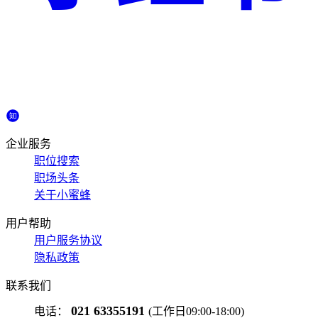
企业服务
职位搜索
职场头条
关于小蜜蜂
用户帮助
用户服务协议
隐私政策
联系我们
021 63355191
电话：
(工作日09:00-18:00)