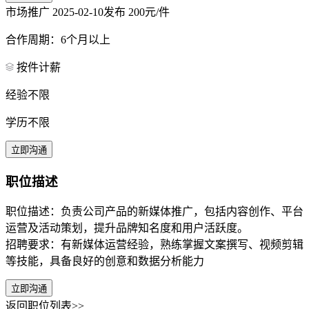
市场推广
2025-02-10发布
200元/件
合作周期：6个月以上
按件计薪
经验不限
学历不限
立即沟通
职位描述
职位描述：负责公司产品的新媒体推广，包括内容创作、平台
运营及活动策划，提升品牌知名度和用户活跃度。
招聘要求：有新媒体运营经验，熟练掌握文案撰写、视频剪辑
等技能，具备良好的创意和数据分析能力
立即沟通
返回职位列表>>