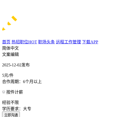
首页
热招职位
HOT
职场头条
远程工作管理
下载APP
简体中文
文案编辑
2025-12-02发布
5元/件
合作周期：6个月以上
按件计薪
经验不限
学历要求：大专
立即沟通