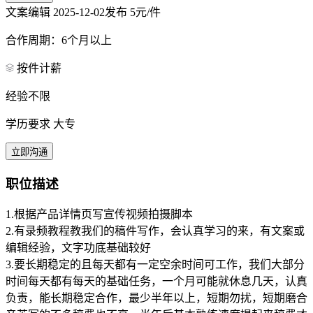
文案编辑
2025-12-02发布
5元/件
合作周期：6个月以上
按件计薪
经验不限
学历要求 大专
立即沟通
职位描述
1.根据产品详情页写宣传视频拍摄脚本
2.有录频教程教我们的稿件写作，会认真学习的来，有文案或
编辑经验，文字功底基础较好
3.要长期稳定的且每天都有一定空余时间可工作，我们大部分
时间每天都有每天的基础任务，一个月可能就休息几天，认真
负责，能长期稳定合作，最少半年以上，短期勿扰，短期磨合