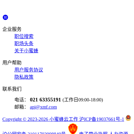
企业服务
职位搜索
职场头条
关于小蜜蜂
用户帮助
用户服务协议
隐私政策
联系我们
021 63355191
电话：
(工作日09:00-18:00)
邮箱：
api@xmf.com
Copyright © 2023-2026 小蜜蜂云工作 沪ICP备19037661号-1