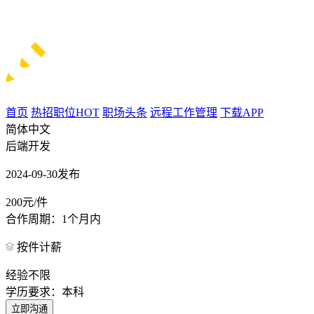
首页
热招职位
HOT
职场头条
远程工作管理
下载APP
简体中文
后端开发
2024-09-30发布
200元/件
合作周期：1个月内
按件计薪
经验不限
学历要求：本科
立即沟通