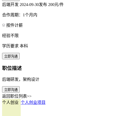
后端开发
2024-09-30发布
200元/件
合作周期：1个月内
按件计薪
经验不限
学历要求 本科
立即沟通
职位描述
后端研发，架构设计
立即沟通
返回职位列表>>
个人创业
个人创业项目