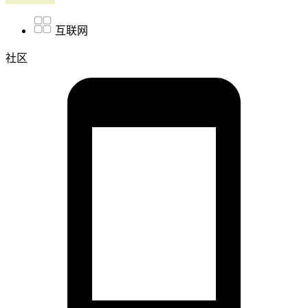
互联网
社区