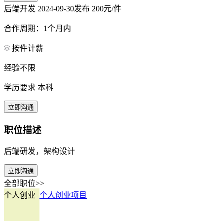
后端开发
2024-09-30发布
200元/件
合作周期：1个月内
按件计薪
经验不限
学历要求 本科
立即沟通
职位描述
后端研发，架构设计
立即沟通
全部职位>>
个人创业
个人创业项目