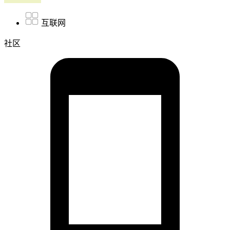
互联网
社区