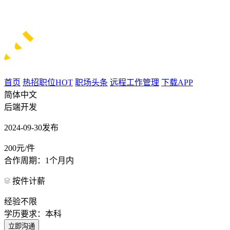
首页
热招职位
HOT
职场头条
远程工作管理
下载APP
简体中文
后端开发
2024-09-30发布
200元/件
合作周期：1个月内
按件计薪
经验不限
学历要求：本科
立即沟通