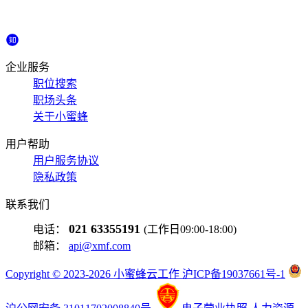
企业服务
职位搜索
职场头条
关于小蜜蜂
用户帮助
用户服务协议
隐私政策
联系我们
021 63355191
电话：
(工作日09:00-18:00)
邮箱：
api@xmf.com
Copyright © 2023-2026 小蜜蜂云工作 沪ICP备19037661号-1