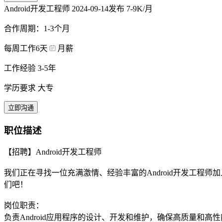
Android开发工程师
2024-09-14发布
7-9K/月
合作周期：1-3个月
每周工作6天
月薪
工作经验 3-5年
学历要求 大专
立即沟通
职位描述
【招聘】Android开发工程师
我们正在寻找一位充满激情、经验丰富的Android开发工
们吧！
岗位职责：
负责Android应用程序的设计、开发和维护，确保高质量和高