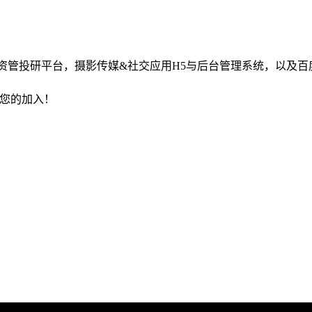
序，资管投研平台，摄影传媒&社交应用H5与后台管理系统，以及
待您的加入！