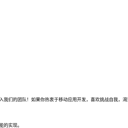
程师加入我们的团队！如果你热衷于移动应用开发，喜欢挑战自我
性能的实现。