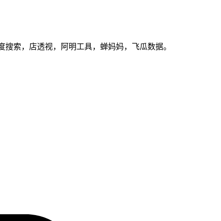
百度搜索，店透视，阿明工具，蝉妈妈，飞瓜数据。