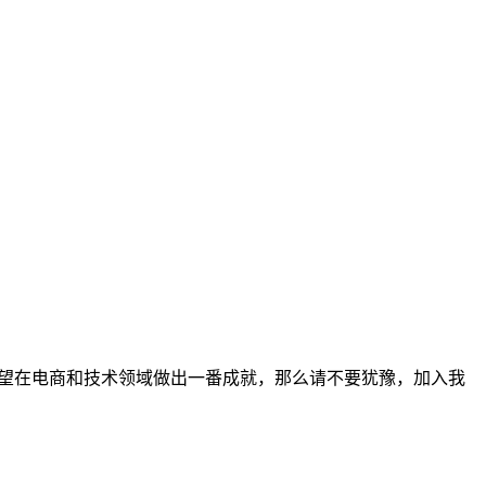
，渴望在电商和技术领域做出一番成就，那么请不要犹豫，加入我