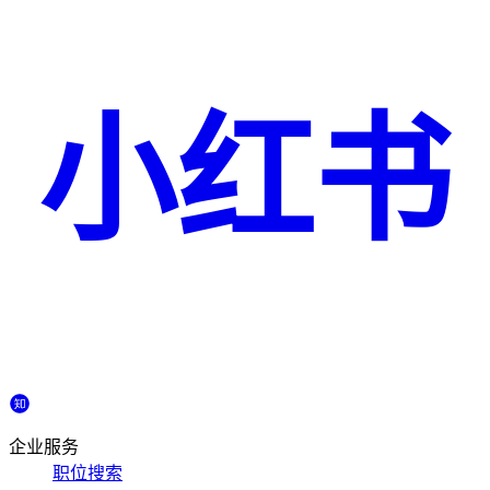
小红书
企业服务
职位搜索