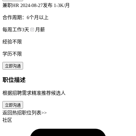
兼职HR
2024-08-27发布
1-3K/月
合作周期：6个月以上
每周工作3天
月薪
经验不限
学历不限
立即沟通
职位描述
根据招聘需求精准推荐候选人
立即沟通
返回热招职位列表>>
社区