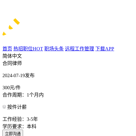
首页
热招职位
HOT
职场头条
远程工作管理
下载APP
简体中文
合同律师
2024-07-19发布
300元/件
合作周期：1个月内
按件计薪
工作经验：3-5年
学历要求：本科
立即沟通