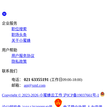
企业服务
职位搜索
职场头条
关于小蜜蜂
用户帮助
用户服务协议
隐私政策
联系我们
021 63355191
电话：
(工作日09:00-18:00)
邮箱：
api@xmf.com
Copyright © 2023-2026 小蜜蜂云工作 沪ICP备19037661号-1