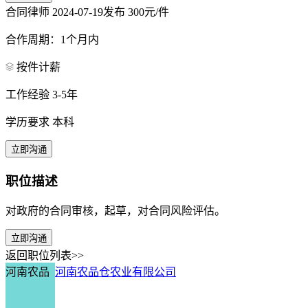
合同律师
2024-07-19发布
300元/件
合作周期：1个月内
按件计薪
工作经验 3-5年
学历要求 本科
立即沟通
职位描述
对政府的合同审核，起草，对合同风险评估。
立即沟通
返回职位列表>>
河南农品
河南农品仓农业有限公司