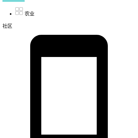
农业
社区