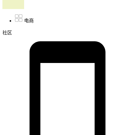
电商
社区