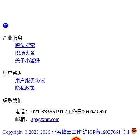
企业服务
职位搜索
职场头条
关于小蜜蜂
用户帮助
用户服务协议
隐私政策
联系我们
021 63355191
电话：
(工作日09:00-18:00)
邮箱：
api@xmf.com
Copyright © 2023-2026 小蜜蜂云工作 沪ICP备19037661号-1