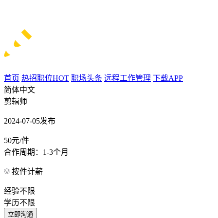
首页
热招职位
HOT
职场头条
远程工作管理
下载APP
简体中文
剪辑师
2024-07-05发布
50元/件
合作周期：1-3个月
按件计薪
经验不限
学历不限
立即沟通