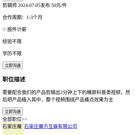
剪辑师
2024-07-05发布
50元/件
合作周期：1-3个月
按件计薪
经验不限
学历不限
立即沟通
职位描述
需要配合我们的产品剪辑出2分钟上下的横屏科普类视频，然
后把产品植入其中，整个视频围绕产品痛点效果为主
立即沟通
全部职位>>
石家庄魔
石家庄魔方互娱有限公司