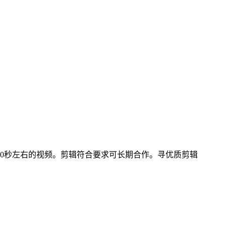
的20秒左右的视频。剪辑符合要求可长期合作。寻优质剪辑