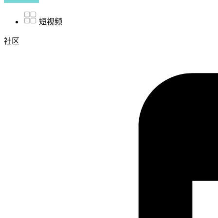
短视频
社区