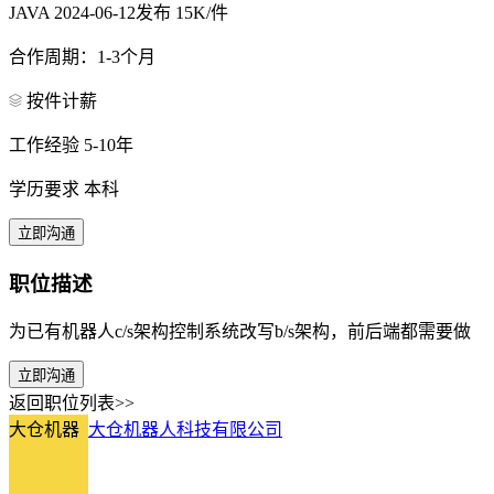
JAVA
2024-06-12发布
15K/件
合作周期：1-3个月
按件计薪
工作经验 5-10年
学历要求 本科
立即沟通
职位描述
为已有机器人c/s架构控制系统改写b/s架构，前后端都需要做
立即沟通
返回职位列表>>
大仓机器
大仓机器人科技有限公司