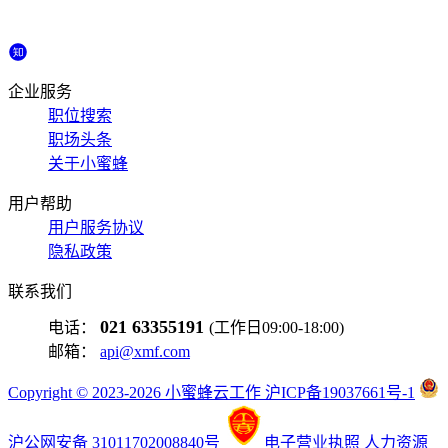
企业服务
职位搜索
职场头条
关于小蜜蜂
用户帮助
用户服务协议
隐私政策
联系我们
021 63355191
电话：
(工作日09:00-18:00)
邮箱：
api@xmf.com
Copyright © 2023-2026 小蜜蜂云工作 沪ICP备19037661号-1
沪公网安备 31011702008840号
电子营业执照
人力资源