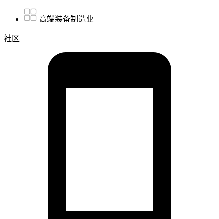
高端装备制造业
社区