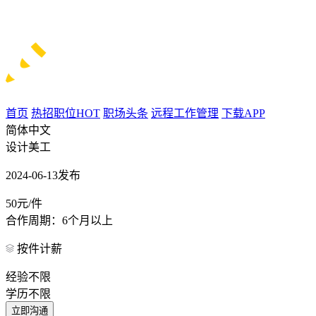
首页
热招职位
HOT
职场头条
远程工作管理
下载APP
简体中文
设计美工
2024-06-13发布
50元/件
合作周期：6个月以上
按件计薪
经验不限
学历不限
立即沟通