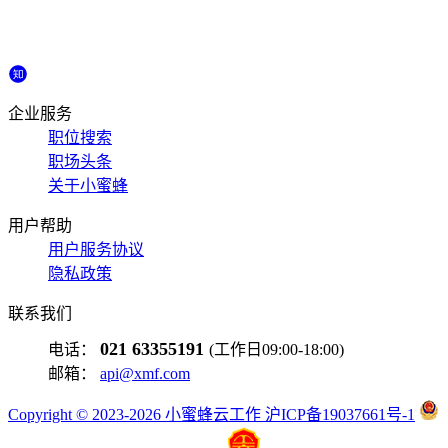
企业服务
职位搜索
职场头条
关于小蜜蜂
用户帮助
用户服务协议
隐私政策
联系我们
021 63355191
电话：
(工作日09:00-18:00)
邮箱：
api@xmf.com
Copyright © 2023-2026 小蜜蜂云工作 沪ICP备19037661号-1