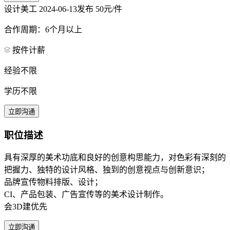
设计美工
2024-06-13发布
50元/件
合作周期：6个月以上
按件计薪
经验不限
学历不限
立即沟通
职位描述
具有深厚的美术功底和良好的创意构思能力，对色彩有深刻的
把握力、独特的设计风格、独到的创意视点与创新意识；
品牌宣传物料排版、设计；
CI、产品包装、广告宣传等的美术设计制作。
会3D建优先
立即沟通