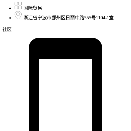
国际贸易
浙江省宁波市鄞州区日丽中路555号1104-1室
社区