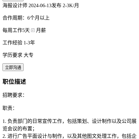
海报设计师
2024-06-13发布
2-3K/月
合作周期：6个月以上
每周工作5天
月薪
工作经验 1-3年
学历要求 大专
立即沟通
职位描述
招聘要求：
职责：
1. 负责部门的日常宣传工作，包括策划、设计制作以及公司展
览会议的布置；
2. 进行广告平面设计与制作，以及其他图文处理工作，包括企