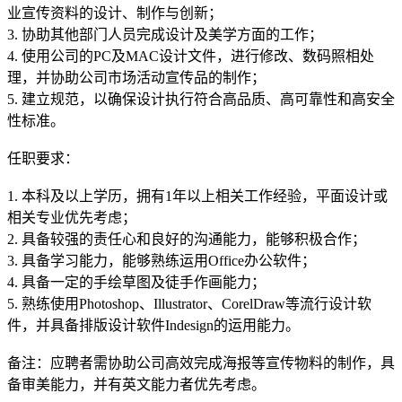
业宣传资料的设计、制作与创新；
3. 协助其他部门人员完成设计及美学方面的工作；
4. 使用公司的PC及MAC设计文件，进行修改、数码照相处
理，并协助公司市场活动宣传品的制作；
5. 建立规范，以确保设计执行符合高品质、高可靠性和高安全
性标准。
任职要求：
1. 本科及以上学历，拥有1年以上相关工作经验，平面设计或
相关专业优先考虑；
2. 具备较强的责任心和良好的沟通能力，能够积极合作；
3. 具备学习能力，能够熟练运用Office办公软件；
4. 具备一定的手绘草图及徒手作画能力；
5. 熟练使用Photoshop、Illustrator、CorelDraw等流行设计软
件，并具备排版设计软件Indesign的运用能力。
备注：应聘者需协助公司高效完成海报等宣传物料的制作，具
备审美能力，并有英文能力者优先考虑。