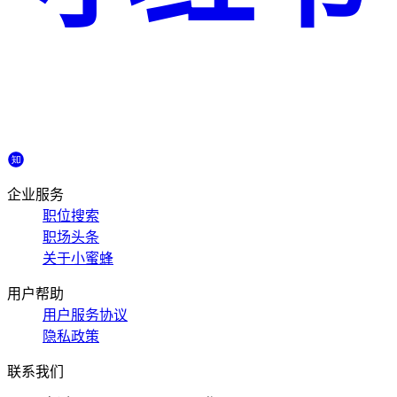
企业服务
职位搜索
职场头条
关于小蜜蜂
用户帮助
用户服务协议
隐私政策
联系我们