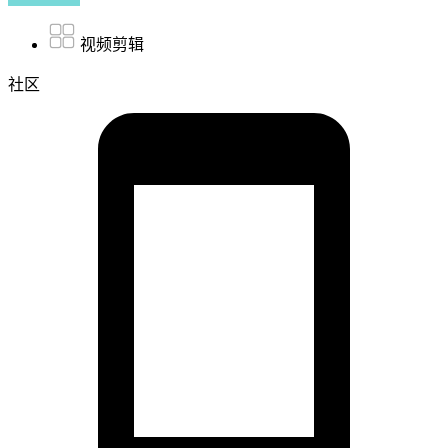
视频剪辑
社区