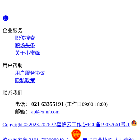
企业服务
职位搜索
职场头条
关于小蜜蜂
用户帮助
用户服务协议
隐私政策
联系我们
021 63355191
电话：
(工作日09:00-18:00)
邮箱：
api@xmf.com
Copyright © 2023-2026 小蜜蜂云工作 沪ICP备19037661号-1