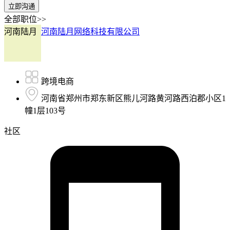
立即沟通
全部职位>>
河南陆月
河南陆月网络科技有限公司
跨境电商
河南省郑州市郑东新区熊儿河路黄河路西泊郡小区1
幢1层103号
社区