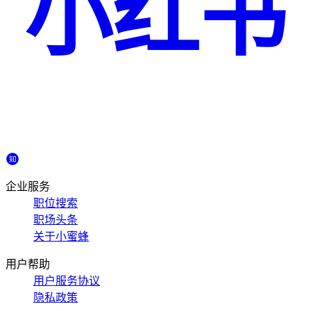
小红书
企业服务
职位搜索
职场头条
关于小蜜蜂
用户帮助
用户服务协议
隐私政策