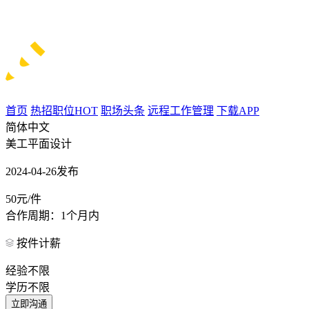
首页
热招职位
HOT
职场头条
远程工作管理
下载APP
简体中文
美工平面设计
2024-04-26发布
50元/件
合作周期：1个月内
按件计薪
经验不限
学历不限
立即沟通