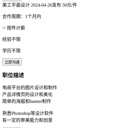
美工平面设计
2024-04-26发布
50元/件
合作周期：1个月内
按件计薪
经验不限
学历不限
立即沟通
职位描述
电商平台的图片设计和制作
产品详情页的设计和美化
简单的海报和banner制作
熟悉Photoshop等设计软件
有一定的审美能力和创意