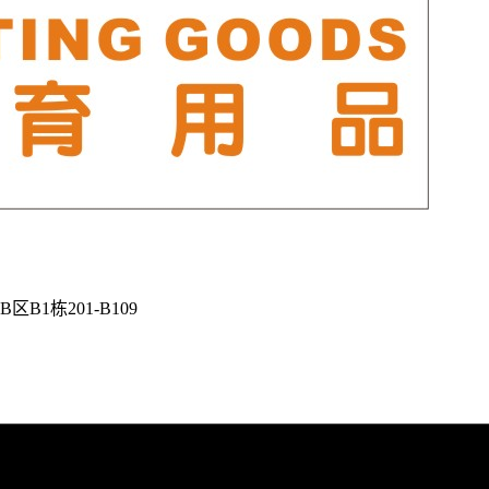
1栋201-B109