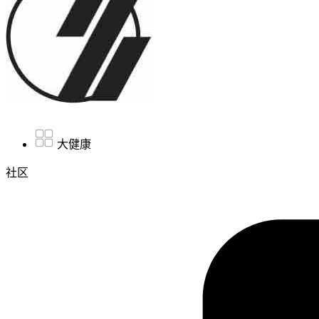
大健康
社区