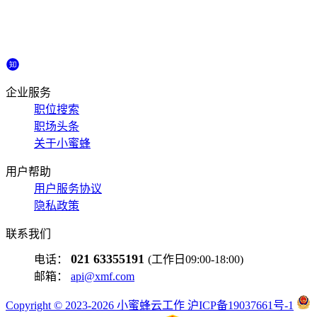
企业服务
职位搜索
职场头条
关于小蜜蜂
用户帮助
用户服务协议
隐私政策
联系我们
021 63355191
电话：
(工作日09:00-18:00)
邮箱：
api@xmf.com
Copyright © 2023-2026 小蜜蜂云工作 沪ICP备19037661号-1