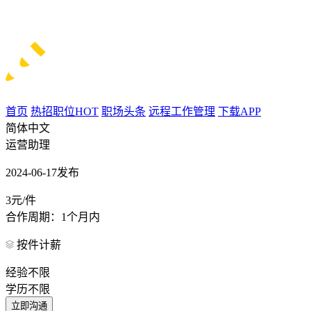
首页
热招职位
HOT
职场头条
远程工作管理
下载APP
简体中文
运营助理
2024-06-17发布
3元/件
合作周期：1个月内
按件计薪
经验不限
学历不限
立即沟通