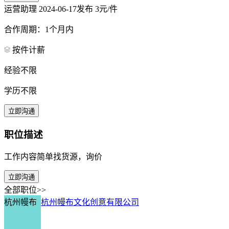
运营助理
2024-06-17发布
3元/件
合作周期：1个月内
按件计薪
经验不限
学历不限
立即沟通
职位描述
工作内容简单找货源，询价
立即沟通
全部职位>>
杭州幔布
杭州幔布文化创意有限公司