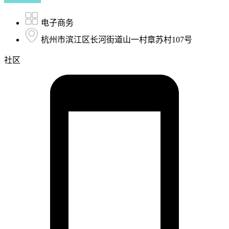
电子商务
杭州市滨江区长河街道山一村章苏村107号
社区