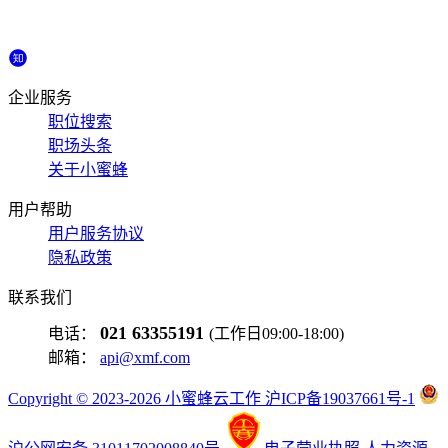
企业服务
职位搜索
职场头条
关于小蜜蜂
用户帮助
用户服务协议
隐私政策
联系我们
021 63355191
电话：
(工作日09:00-18:00)
邮箱：
api@xmf.com
Copyright © 2023-2026 小蜜蜂云工作 沪ICP备19037661号-1