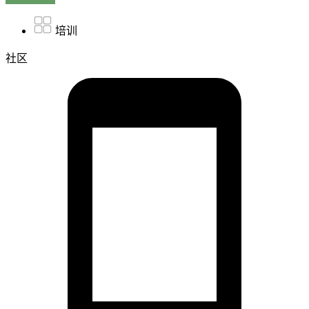
培训
社区