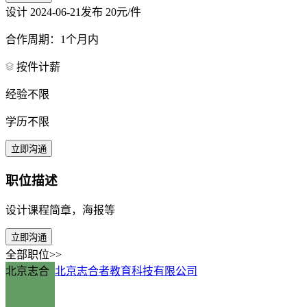
设计
2024-06-21发布
20元/件
合作周期：1个月内
按件计薪
经验不限
学历不限
立即沟通
职位描述
设计课程简章，海报等
立即沟通
全部职位>>
北京志合
北京志合者教育科技有限公司