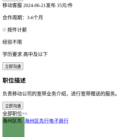
移动客服
2024-06-21发布
35元/件
合作周期：3-6个月
按件计薪
经验不限
学历要求 高中及以下
立即沟通
职位描述
负责移动公司的宽带业务介绍，进行宽带赠送的服务。
立即沟通
全部职位>>
海州区先
海州区先行电子商行