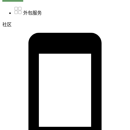
外包服务
社区