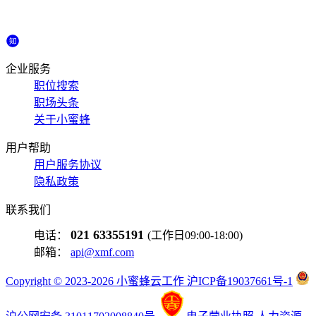
企业服务
职位搜索
职场头条
关于小蜜蜂
用户帮助
用户服务协议
隐私政策
联系我们
021 63355191
电话：
(工作日09:00-18:00)
邮箱：
api@xmf.com
Copyright © 2023-2026 小蜜蜂云工作 沪ICP备19037661号-1