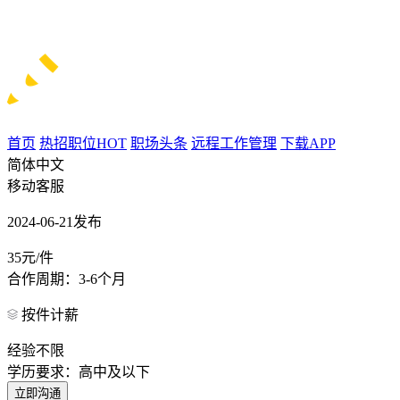
首页
热招职位
HOT
职场头条
远程工作管理
下载APP
简体中文
移动客服
2024-06-21发布
35元/件
合作周期：3-6个月
按件计薪
经验不限
学历要求：高中及以下
立即沟通