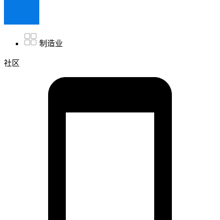
制造业
社区