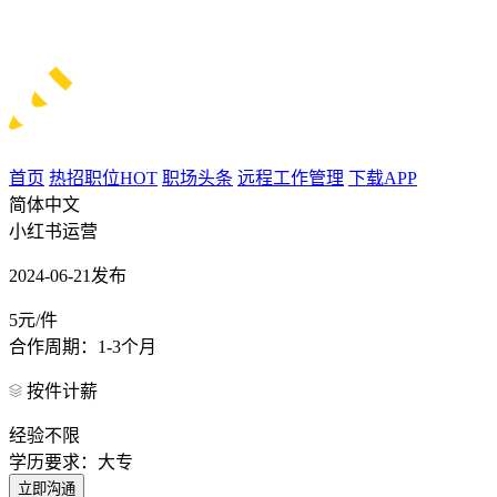
首页
热招职位
HOT
职场头条
远程工作管理
下载APP
简体中文
小红书运营
2024-06-21发布
5元/件
合作周期：1-3个月
按件计薪
经验不限
学历要求：大专
立即沟通