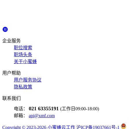
企业服务
职位搜索
职场头条
关于小蜜蜂
用户帮助
用户服务协议
隐私政策
联系我们
021 63355191
电话：
(工作日09:00-18:00)
邮箱：
api@xmf.com
Copyright © 2023-2026 小蜜蜂云工作 沪ICP备19037661号-1