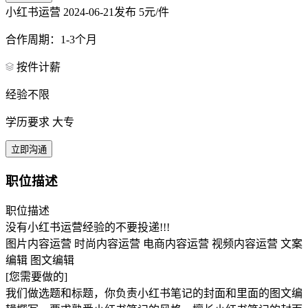
小红书运营
2024-06-21发布
5元/件
合作周期：1-3个月
按件计薪
经验不限
学历要求 大专
立即沟通
职位描述
职位描述
没有小红书运营经验的不要投递!!!
图片内容运营 时尚内容运营 电商内容运营 视频内容运营 文案
编辑 图文编辑
[您需要做的]
我们做选题和标题，你负责小红书笔记的封面和里面的图文编