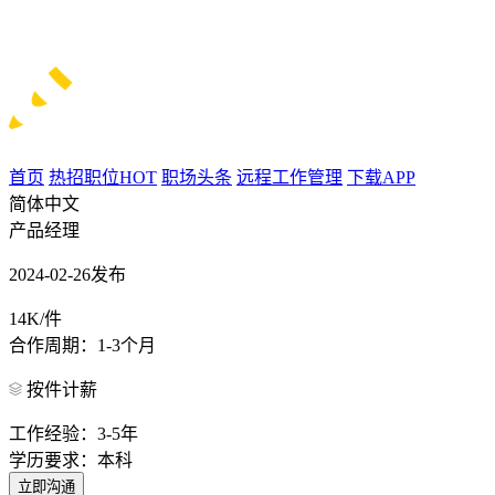
首页
热招职位
HOT
职场头条
远程工作管理
下载APP
简体中文
产品经理
2024-02-26发布
14K/件
合作周期：1-3个月
按件计薪
工作经验：3-5年
学历要求：本科
立即沟通