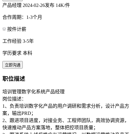
产品经理
2024-02-26发布
14K/件
合作周期：1-3个月
按件计薪
工作经验 3-5年
学历要求 本科
立即沟通
职位描述
培训管理数字化系统产品经理
岗位描述：
1、负责培训数字化产品的用户调研和需求分析，设计产品方
案，输出PRD；
2、跟进项目进度，对接业务、工程师团队，高效协调资源，
快速推动产品方案落地，整体把控项目质量；