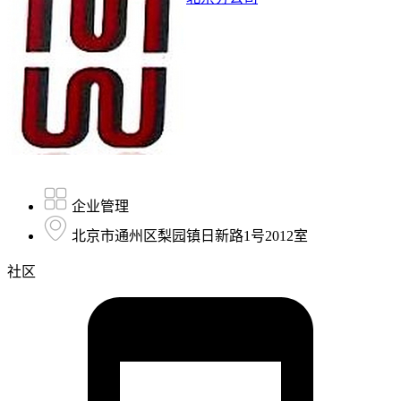
企业管理
北京市通州区梨园镇日新路1号2012室
社区