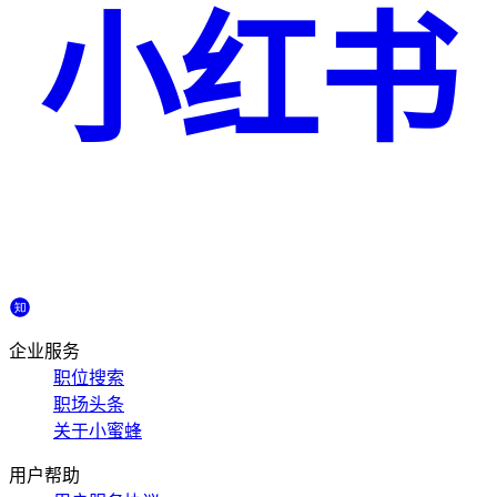
小红书
企业服务
职位搜索
职场头条
关于小蜜蜂
用户帮助