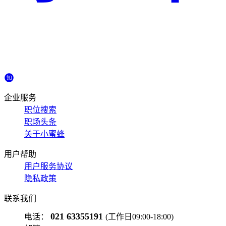
企业服务
职位搜索
职场头条
关于小蜜蜂
用户帮助
用户服务协议
隐私政策
联系我们
021 63355191
电话：
(工作日09:00-18:00)