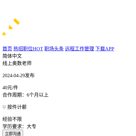
首页
热招职位
HOT
职场头条
远程工作管理
下载APP
简体中文
线上奥数老师
2024-04-29发布
40元/件
合作周期：6个月以上
按件计薪
经验不限
学历要求：大专
立即沟通