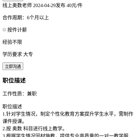
线上奥数老师
2024-04-29发布
40元/件
合作周期：6个月以上
按件计薪
经验不限
学历要求 大专
立即沟通
职位描述
工作性质：兼职
职位描述
1.针对学生情况，制定个性化教育方案提升学生水平，需制作
课件授课。
2.按 奥数 科目进行线上教学。
3.根据学生情况因材施教，提供专业高质量的一对一教学服