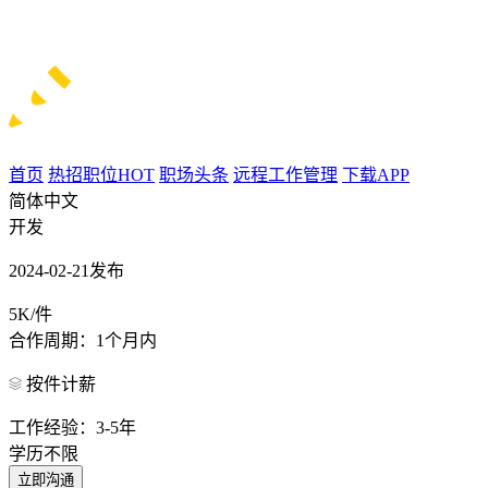
首页
热招职位
HOT
职场头条
远程工作管理
下载APP
简体中文
开发
2024-02-21发布
5K/件
合作周期：1个月内
按件计薪
工作经验：3-5年
学历不限
立即沟通