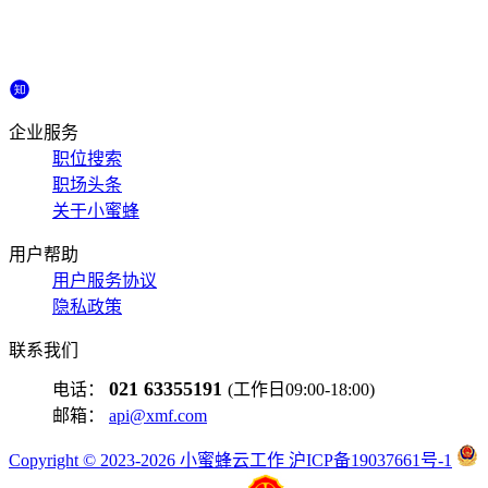
企业服务
职位搜索
职场头条
关于小蜜蜂
用户帮助
用户服务协议
隐私政策
联系我们
021 63355191
电话：
(工作日09:00-18:00)
邮箱：
api@xmf.com
Copyright © 2023-2026 小蜜蜂云工作 沪ICP备19037661号-1