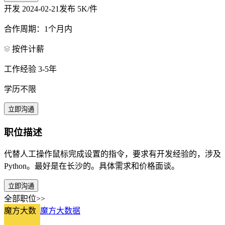
开发
2024-02-21发布
5K/件
合作周期：1个月内
按件计薪
工作经验 3-5年
学历不限
立即沟通
职位描述
代替人工操作鼠标完成设置的指令，要求有开发经验的，涉及
Python。最好是在长沙的。具体需求和价格面谈。
立即沟通
全部职位>>
魔方大数
魔方大数据