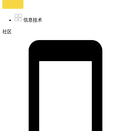
信息技术
社区