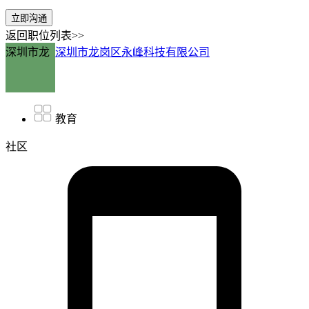
立即沟通
返回职位列表>>
深圳市龙
深圳市龙岗区永峰科技有限公司
教育
社区