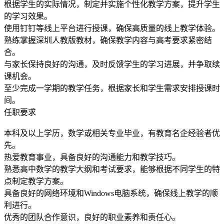
根据学生的实际情况，制定并实施个性化教学方案，提升学生
的学习效果。
使用钉钉等线上平台进行授课，确保高质量的线上教学体验。
熟练掌握深圳人教版教材，确保教学内容与高考要求紧密结
合。
与家长保持良好的沟通，及时反馈学生的学习进展，并争取续
课机会。
至少完成一学期的教学任务，根据家长和学生需求安排授课时
间。
任职要求
本科及以上学历，数学或相关专业毕业，有教育名企经验者优
先。
热爱教育事业，具备良好的沟通能力和教学技巧。
熟悉高中数学的教学大纲和考试要求，能够根据不同学生的特
点制定教学方案。
具备良好的网络环境和Windows电脑系统，确保线上教学的顺
利进行。
优秀的团队合作意识，良好的职业素养和责任心。