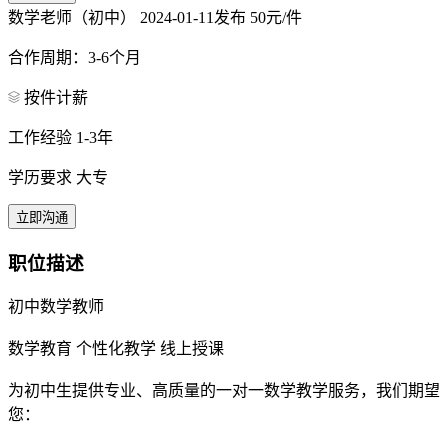
数学老师（初中）
2024-01-11发布
50元/件
合作周期：3-6个月
按件计薪
工作经验 1-3年
学历要求 大专
立即沟通
职位描述
初中数学教师
数学教育 个性化教学 线上授课
为初中生提供专业、高质量的一对一数学教学服务，我们期望
您：