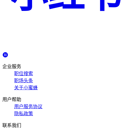
企业服务
职位搜索
职场头条
关于小蜜蜂
用户帮助
用户服务协议
隐私政策
联系我们