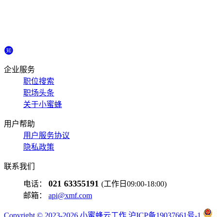
企业服务
职位搜索
职场头条
关于小蜜蜂
用户帮助
用户服务协议
隐私政策
联系我们
021 63355191
电话：
(工作日09:00-18:00)
邮箱：
api@xmf.com
Copyright © 2023-2026 小蜜蜂云工作 沪ICP备19037661号-1