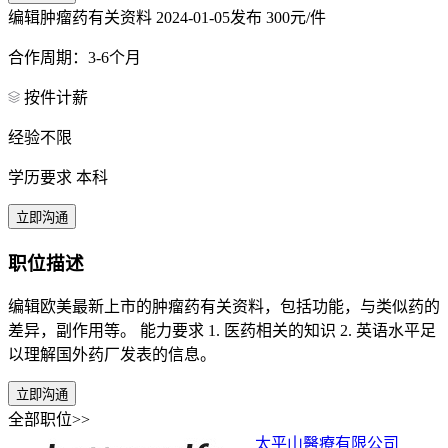
编辑肿瘤药有关资料
2024-01-05发布
300元/件
合作周期：3-6个月
按件计薪
经验不限
学历要求 本科
立即沟通
职位描述
编辑欧美最新上市的肿瘤药有关资料，包括功能，与类似药的
差异，副作用等。 能力要求 1. 医药相关的知识 2. 英语水平足
以理解国外药厂发表的信息。
立即沟通
全部职位>>
太平山醫療有限公司