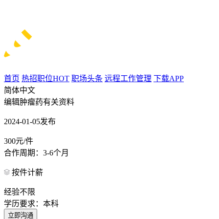
首页
热招职位
HOT
职场头条
远程工作管理
下载APP
简体中文
编辑肿瘤药有关资料
2024-01-05发布
300元/件
合作周期：3-6个月
按件计薪
经验不限
学历要求：本科
立即沟通