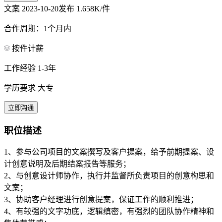
文案
2023-10-20发布
1.658K/件
合作周期：1个月内
按件计薪
工作经验 1-3年
学历要求 大专
立即沟通
职位描述
1、参与公司项目的文案撰写及客户提案，给予前期提案、设
计创意说明及后期结案报告等服务；
2、与创意设计师协作，执行并监督所负责项目的创意构思和
文案；
3、协助客户经理进行创意提案，保证工作的顺利推进；
4、有较强的文字功底，逻辑缜密，有强烈的团队协作精神和