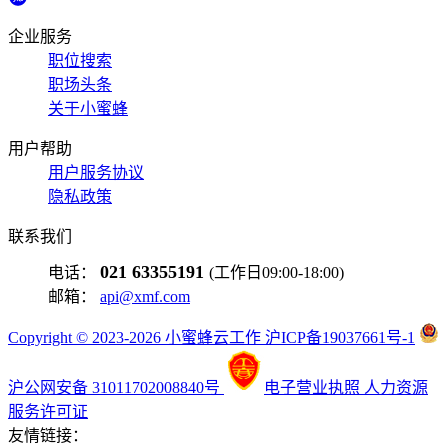
企业服务
职位搜索
职场头条
关于小蜜蜂
用户帮助
用户服务协议
隐私政策
联系我们
021 63355191
电话：
(工作日09:00-18:00)
邮箱：
api@xmf.com
Copyright © 2023-2026 小蜜蜂云工作 沪ICP备19037661号-1
沪公网安备 31011702008840号
电子营业执照
人力资源
服务许可证
友情链接：