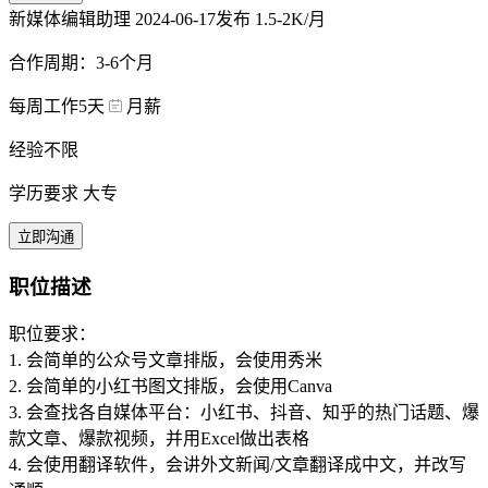
新媒体编辑助理
2024-06-17发布
1.5-2K/月
合作周期：3-6个月
每周工作5天
月薪
经验不限
学历要求 大专
立即沟通
职位描述
职位要求：
1. 会简单的公众号文章排版，会使用秀米
2. 会简单的小红书图文排版，会使用Canva
3. 会查找各自媒体平台：小红书、抖音、知乎的热门话题、爆
款文章、爆款视频，并用Excel做出表格
4. 会使用翻译软件，会讲外文新闻/文章翻译成中文，并改写