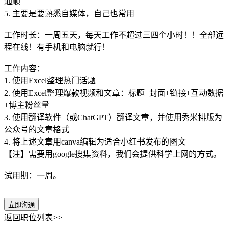
通顺
5. 主要是要熟悉自媒体，自己也常用
工作时长：一周五天，每天工作不超过三四个小时！！全部远
程在线！有手机和电脑就行！
工作内容：
1. 使用Excel整理热门话题
2. 使用Excel整理爆款视频和文章：标题+封面+链接+互动数据
+博主粉丝量
3. 使用翻译软件（或ChatGPT）翻译文章，并使用秀米排版为
公众号的文章格式
4. 将上述文章用canva编辑为适合小红书发布的图文
【注】需要用google搜集资料，我们会提供科学上网的方式。
试用期：一周。
立即沟通
返回职位列表>>