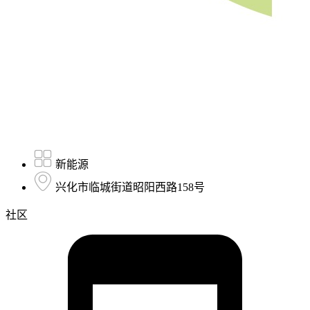
新能源
兴化市临城街道昭阳西路158号
社区