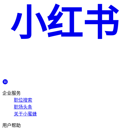
小红书
企业服务
职位搜索
职场头条
关于小蜜蜂
用户帮助