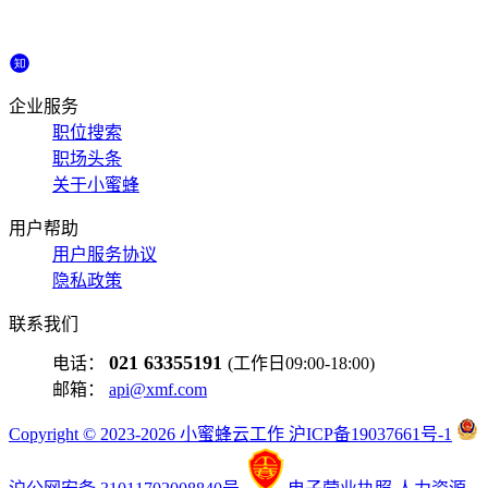
企业服务
职位搜索
职场头条
关于小蜜蜂
用户帮助
用户服务协议
隐私政策
联系我们
021 63355191
电话：
(工作日09:00-18:00)
邮箱：
api@xmf.com
Copyright © 2023-2026 小蜜蜂云工作 沪ICP备19037661号-1