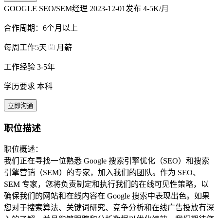
GOOGLE SEO/SEM经理
2023-12-01发布
4-5K/月
合作周期：6个月以上
每周工作5天
月薪
工作经验 3-5年
学历要求 本科
立即沟通
职位描述
职位概述：
我们正在寻找一位熟悉 Google 搜索引擎优化（SEO）和搜索
引擎营销（SEM）的专家，加入我们的团队。作为 SEO、
SEM 专家，您将负责制定和执行我们的在线可见性策略，以
确保我们的网站和在线内容在 Google 搜索中表现出色。如果
您对于搜索算法、关键词研究、竞争分析和在线广告投放有深