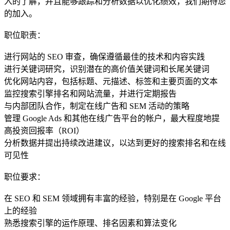
入的了解，并且能够跟踪和分析数据以优化绩效，我们期待您
的加入。
职位职责：
进行网站的 SEO 审查，确保遵循最佳的技术和内容实践
进行关键词研究，识别潜在的高价值关键词和长尾关键词
优化网站内容，包括标题、元描述、标签和主要页面的文本
监控搜索引擎排名和网站流量，并进行定期报告
与内部团队合作，制定在线广告和 SEM 活动的策略
管理 Google Ads 和其他在线广告平台的帐户，最大程度地提
高投资回报率（ROI）
分析数据并提出持续改进建议，以达到更好的搜索排名和在线
可见性
职位要求：
在 SEO 和 SEM 领域拥有丰富的经验，特别是在 Google 平台
上的经验
熟悉搜索引擎的运作原理、排名因素和算法变化