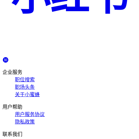
企业服务
职位搜索
职场头条
关于小蜜蜂
用户帮助
用户服务协议
隐私政策
联系我们