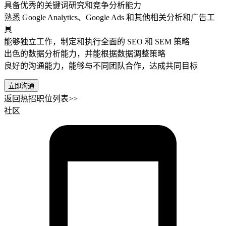
具备优秀的关键词研究和竞争分析能力
熟悉 Google Analytics、Google Ads 和其他相关分析和广告工
具
能够独立工作，制定和执行全面的 SEO 和 SEM 策略
出色的数据分析能力，并能根据数据调整策略
良好的沟通能力，能够与不同团队合作，达成共同目标
立即沟通
返回热招职位列表>>
社区