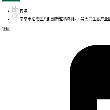
传媒
南京市栖霞区八卦洲街道鹂岛路298号大同生态产业园A
社区