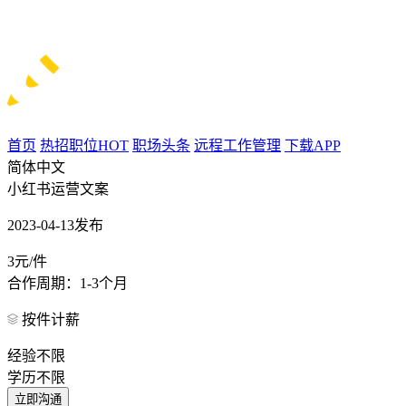
首页
热招职位
HOT
职场头条
远程工作管理
下载APP
简体中文
小红书运营文案
2023-04-13发布
3元/件
合作周期：1-3个月
按件计薪
经验不限
学历不限
立即沟通