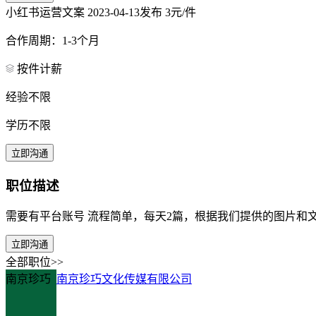
小红书运营文案
2023-04-13发布
3元/件
合作周期：1-3个月
按件计薪
经验不限
学历不限
立即沟通
职位描述
需要有平台账号 流程简单，每天2篇，根据我们提供的图片和
立即沟通
全部职位>>
南京珍巧
南京珍巧文化传媒有限公司