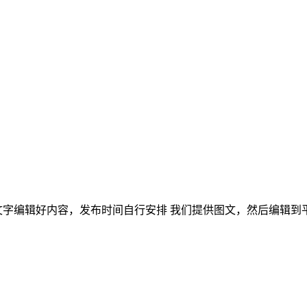
文字编辑好内容，发布时间自行安排 我们提供图文，然后编辑到