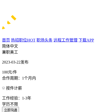
首页
热招职位
HOT
职场头条
远程工作管理
下载APP
简体中文
兼职美工
2023-03-22发布
100元/件
合作周期：1个月内
按件计薪
工作经验：1-3年
学历不限
立即沟通