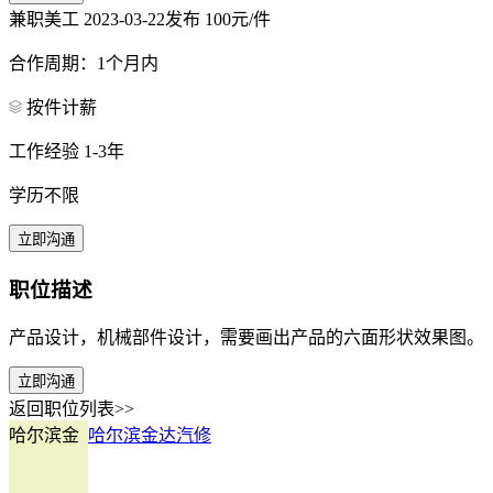
兼职美工
2023-03-22发布
100元/件
合作周期：1个月内
按件计薪
工作经验 1-3年
学历不限
立即沟通
职位描述
产品设计，机械部件设计，需要画出产品的六面形状效果图。
立即沟通
返回职位列表>>
哈尔滨金
哈尔滨金达汽修