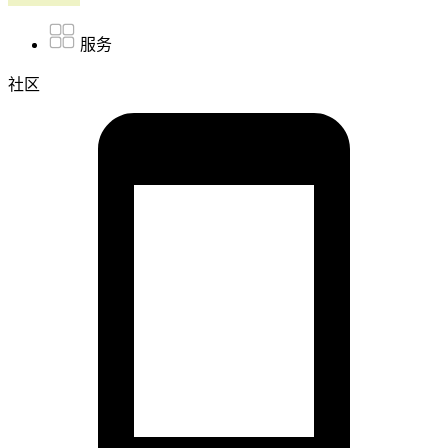
服务
社区