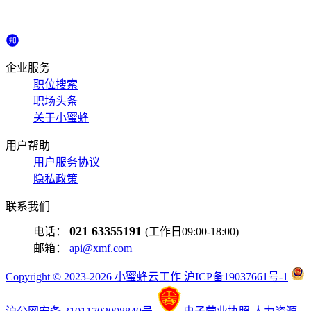
企业服务
职位搜索
职场头条
关于小蜜蜂
用户帮助
用户服务协议
隐私政策
联系我们
021 63355191
电话：
(工作日09:00-18:00)
邮箱：
api@xmf.com
Copyright © 2023-2026 小蜜蜂云工作 沪ICP备19037661号-1