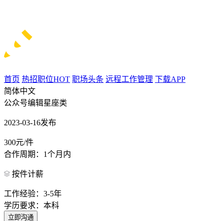
首页
热招职位
HOT
职场头条
远程工作管理
下载APP
简体中文
公众号编辑星座类
2023-03-16发布
300元/件
合作周期：1个月内
按件计薪
工作经验：3-5年
学历要求：本科
立即沟通