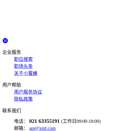
企业服务
职位搜索
职场头条
关于小蜜蜂
用户帮助
用户服务协议
隐私政策
联系我们
021 63355191
电话：
(工作日09:00-18:00)
邮箱：
api@xmf.com