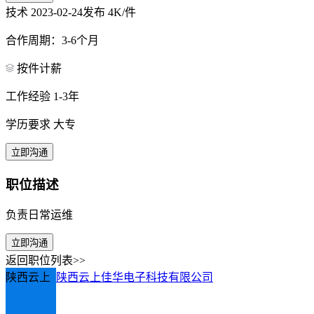
技术
2023-02-24发布
4K/件
合作周期：3-6个月
按件计薪
工作经验 1-3年
学历要求 大专
立即沟通
职位描述
负责日常运维
立即沟通
返回职位列表>>
陕西云上
陕西云上佳华电子科技有限公司