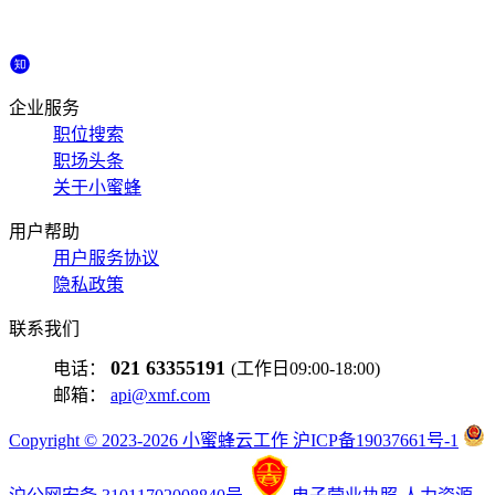
企业服务
职位搜索
职场头条
关于小蜜蜂
用户帮助
用户服务协议
隐私政策
联系我们
021 63355191
电话：
(工作日09:00-18:00)
邮箱：
api@xmf.com
Copyright © 2023-2026 小蜜蜂云工作 沪ICP备19037661号-1