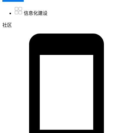
信息化建设
社区