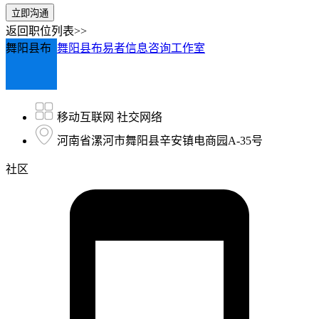
立即沟通
返回职位列表>>
舞阳县布
舞阳县布易者信息咨询工作室
移动互联网 社交网络
河南省漯河市舞阳县辛安镇电商园A-35号
社区