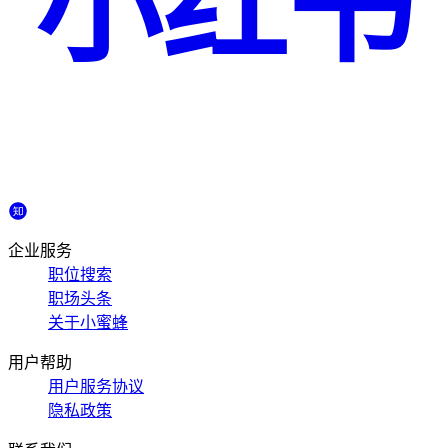
小红书
企业服务
职位搜索
职场头条
关于小蜜蜂
用户帮助
用户服务协议
隐私政策