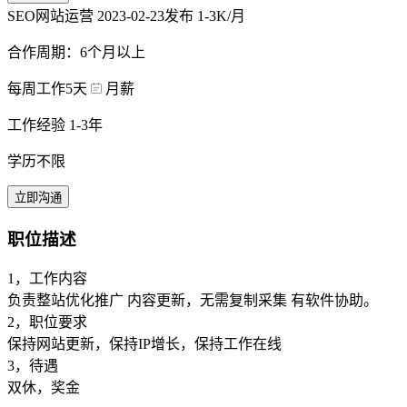
SEO网站运营
2023-02-23发布
1-3K/月
合作周期：6个月以上
每周工作5天
月薪
工作经验 1-3年
学历不限
立即沟通
职位描述
1，工作内容
负责整站优化推广 内容更新，无需复制采集 有软件协助。
2，职位要求
保持网站更新，保持IP增长，保持工作在线
3，待遇
双休，奖金