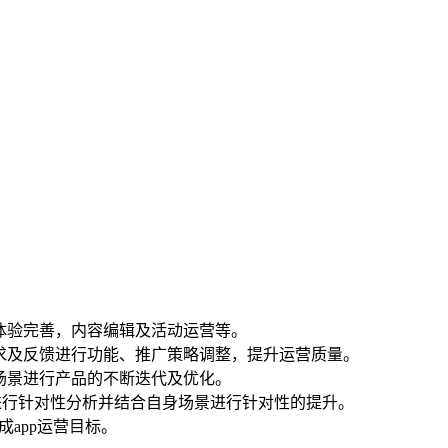
户体验完善，内容编辑及活动运营等。
需求及反馈进行功能、推广策略调整，提升运营质量。
业场景进行产品的不断迭代及优化。
并进行针对性分析并结合自身场景进行针对性的提升。
app运营目标。