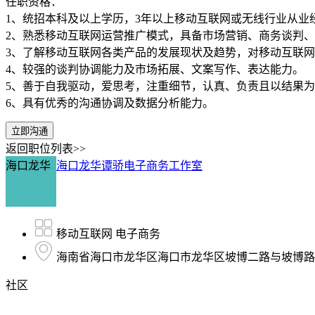
任职资格：
1、统招本科及以上学历，3年以上移动互联网或无线行业从业
2、熟悉移动互联网运营推广模式，具备市场营销、商务谈判
3、了解移动互联网各类产品的发展现状及趋势，对移动互联
4、较强的谈判协调能力及市场拓展、文案写作、表达能力。
5、善于自我驱动，爱思考，注重细节，认真、负责且以结果
6、具有优秀的沟通协调及数据分析能力。
立即沟通
返回职位列表>>
海口龙华
海口龙华谭骄电子商务工作室
移动互联网 电子商务
海南省海口市龙华区海口市龙华区坡博二路与坡博路交叉
社区