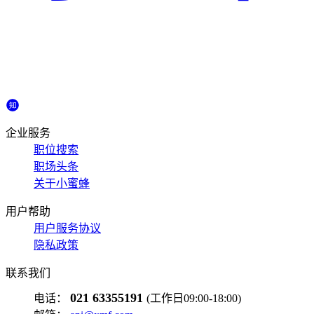
企业服务
职位搜索
职场头条
关于小蜜蜂
用户帮助
用户服务协议
隐私政策
联系我们
021 63355191
电话：
(工作日09:00-18:00)