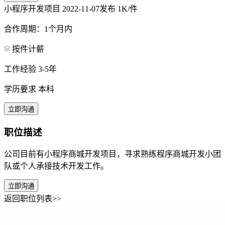
小程序开发项目
2022-11-07发布
1K/件
合作周期：1个月内
按件计薪
工作经验 3-5年
学历要求 本科
立即沟通
职位描述
公司目前有小程序商城开发项目，寻求熟练程序商城开发小团
队或个人承接技术开发工作。
立即沟通
返回职位列表>>