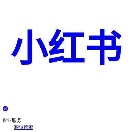
小红书
企业服务
职位搜索