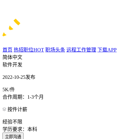
首页
热招职位
HOT
职场头条
远程工作管理
下载APP
简体中文
软件开发
2022-10-25发布
5K/件
合作周期：1-3个月
按件计薪
经验不限
学历要求：本科
立即沟通