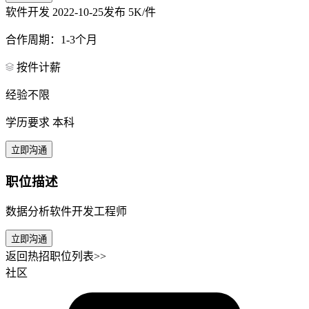
软件开发
2022-10-25发布
5K/件
合作周期：1-3个月
按件计薪
经验不限
学历要求 本科
立即沟通
职位描述
数据分析软件开发工程师
立即沟通
返回热招职位列表>>
社区