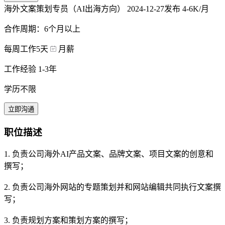
海外文案策划专员（AI出海方向）
2024-12-27发布
4-6K/月
合作周期：6个月以上
每周工作5天
月薪
工作经验 1-3年
学历不限
立即沟通
职位描述
1. 负责公司海外AI产品文案、品牌文案、项目文案的创意和
撰写；
2. 负责公司海外网站的专题策划并和网站编辑共同执行文案撰
写；
3. 负责规划方案和策划方案的撰写；