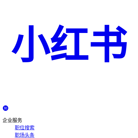
小红书
企业服务
职位搜索
职场头条