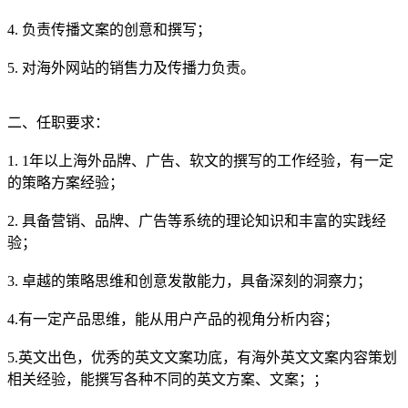
4. 负责传播文案的创意和撰写；
5. 对海外网站的销售力及传播力负责。
二、任职要求：
1. 1年以上海外品牌、广告、软文的撰写的工作经验，有一定
的策略方案经验；
2. 具备营销、品牌、广告等系统的理论知识和丰富的实践经
验；
3. 卓越的策略思维和创意发散能力，具备深刻的洞察力；
4.有一定产品思维，能从用户产品的视角分析内容；
5.英文出色，优秀的英文文案功底，有海外英文文案内容策划
相关经验，能撰写各种不同的英文方案、文案；；