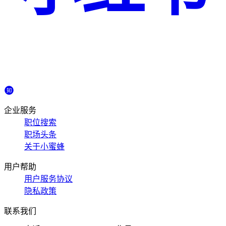
企业服务
职位搜索
职场头条
关于小蜜蜂
用户帮助
用户服务协议
隐私政策
联系我们