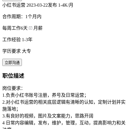
小红书运营
2023-03-22发布
1-4K/月
合作周期：1个月内
每周工作6天
月薪
工作经验 1-3年
学历要求 大专
立即沟通
职位描述
岗位要求：
1.负责小红书账号注册，养号及日常运营；
2.对小红书运营的相关底层逻辑有清晰的认知，定制计划并实
施落地；
3.有良好的视频，图片及文案能力，思路开阔
4 日常内容编辑，发布，维护，管理，互动，提高影响力和关