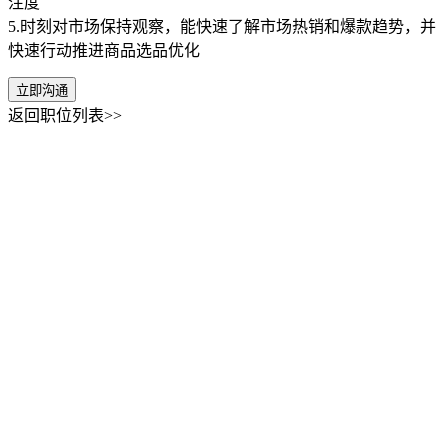
注度
5.时刻对市场保持观察，能快速了解市场热销和爆款趋势，并
快速行动推进商品选品优化
立即沟通
返回职位列表>>