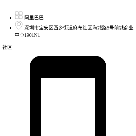
阿里巴巴
深圳市宝安区西乡街道麻布社区海城路5号前城商业
中心1901N1
社区