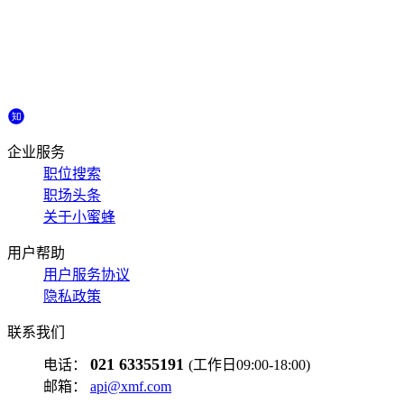
企业服务
职位搜索
职场头条
关于小蜜蜂
用户帮助
用户服务协议
隐私政策
联系我们
021 63355191
电话：
(工作日09:00-18:00)
邮箱：
api@xmf.com