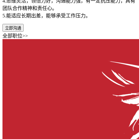
4.思维灵活，领悟力好，沟通能力强，有一定抗压能力，具有
团队合作精神和责任心。
5.能适应长期出差，能够承受工作压力。
立即沟通
全部职位>>