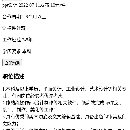
ppt设计
2022-07-11发布
10元/件
合作周期：6个月以上
按件计薪
工作经验 3-5年
学历要求 本科
立即沟通
职位描述
1.本科及以上学历，平面设计、工业设计、艺术设计等相关专
业，有同岗位经验者优先考虑；
2.能熟练操作ppt设计制作等相关软件，能高效完成ppt策划、
设计、制作、美化等工作；
3.具有优秀的美术功底及文案编辑基础，具备出色的审美及创
意能力；