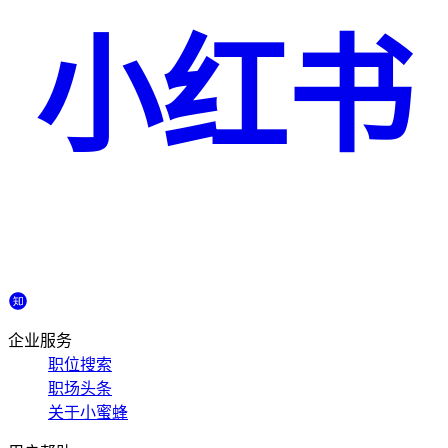
小红书
企业服务
职位搜索
职场头条
关于小蜜蜂