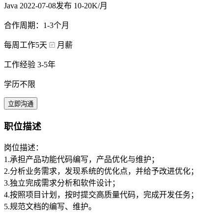
Java
2022-07-08发布
10-20K/月
合作周期：1-3个月
每周工作5天
月薪
工作经验 3-5年
学历不限
立即沟通
职位描述
岗位描述：
1.承担产品功能代码编写，产品优化与维护；
2.分析业务需求，发现系统的优化点，并给予改进优化；
3.独立完成需求分析和软件设计；
4.按照项目计划，按时提交高质量代码，完成开发任务；
5.规范文档的编写、维护。