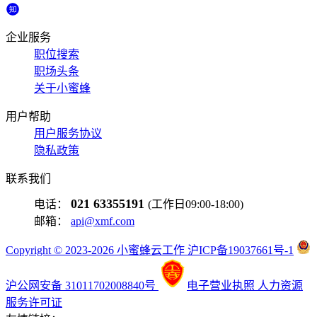
企业服务
职位搜索
职场头条
关于小蜜蜂
用户帮助
用户服务协议
隐私政策
联系我们
021 63355191
电话：
(工作日09:00-18:00)
邮箱：
api@xmf.com
Copyright © 2023-2026 小蜜蜂云工作 沪ICP备19037661号-1
沪公网安备 31011702008840号
电子营业执照
人力资源
服务许可证