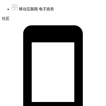
移动互联网 电子商务
社区