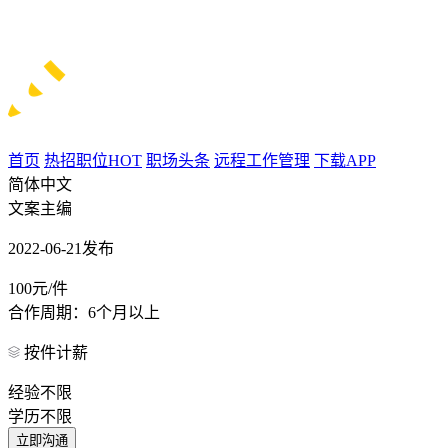
首页
热招职位
HOT
职场头条
远程工作管理
下载APP
简体中文
文案主编
2022-06-21发布
100元/件
合作周期：6个月以上
按件计薪
经验不限
学历不限
立即沟通