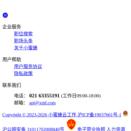
企业服务
职位搜索
职场头条
关于小蜜蜂
用户帮助
用户服务协议
隐私政策
联系我们
021 63355191
电话：
(工作日09:00-18:00)
邮箱：
api@xmf.com
Copyright © 2023-2026 小蜜蜂云工作 沪ICP备19037661号-1
沪公网安备 31011702008840号
电子营业执照
人力资源