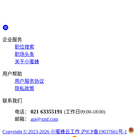
企业服务
职位搜索
职场头条
关于小蜜蜂
用户帮助
用户服务协议
隐私政策
联系我们
021 63355191
电话：
(工作日09:00-18:00)
邮箱：
api@xmf.com
Copyright © 2023-2026 小蜜蜂云工作 沪ICP备19037661号-1