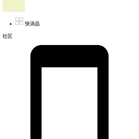
快消品
社区