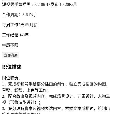
短视频手绘插画
2022-06-17发布
10-20K/月
合作周期：3-6个月
每周工作2天
月薪
工作经验 1-3年
学历不限
立即沟通
职位描述
岗位职责：
1、完成视频号手绘部分插画的创作，独立完成插画的构图、
草稿、线稿、上色等工作；
2、配合故事及视频内容，完成场景设计、元素设计、人物三
视（形象造型设计）；
3、充分理解脚本及视频表达内容，根据文案或描述，绘制出