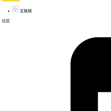
互联网
社区