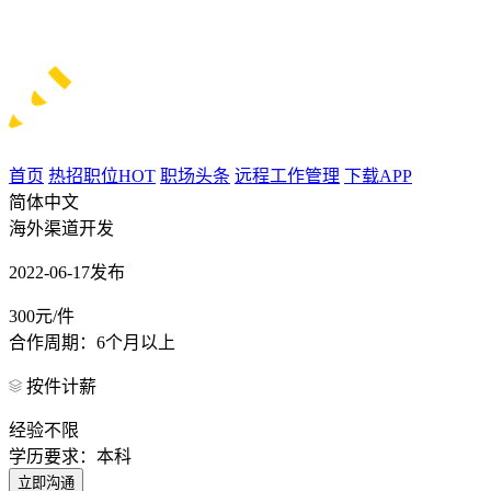
首页
热招职位
HOT
职场头条
远程工作管理
下载APP
简体中文
海外渠道开发
2022-06-17发布
300元/件
合作周期：6个月以上
按件计薪
经验不限
学历要求：本科
立即沟通