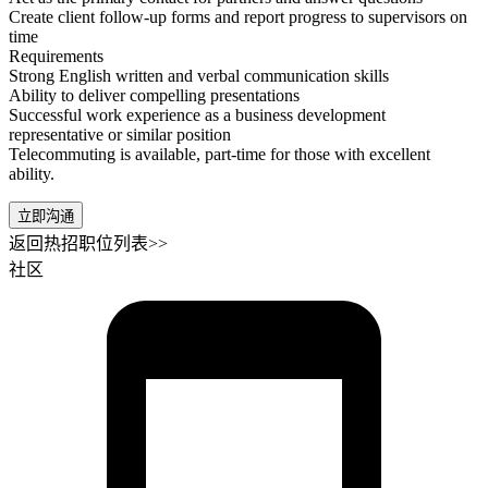
Create client follow-up forms and report progress to supervisors on
time
Requirements
Strong English written and verbal communication skills
Ability to deliver compelling presentations
Successful work experience as a business development
representative or similar position
Telecommuting is available, part-time for those with excellent
ability.
立即沟通
返回热招职位列表>>
社区