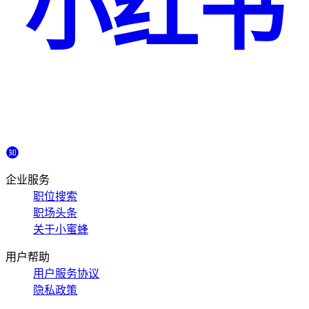
小红书
企业服务
职位搜索
职场头条
关于小蜜蜂
用户帮助
用户服务协议
隐私政策