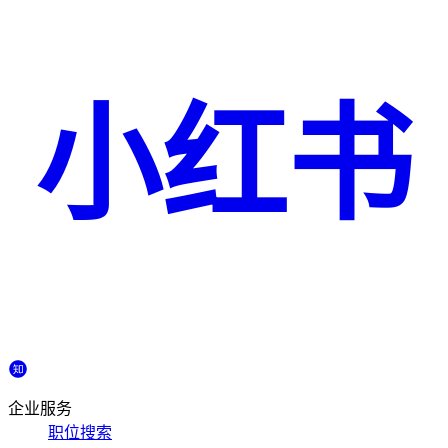
小红书
企业服务
职位搜索