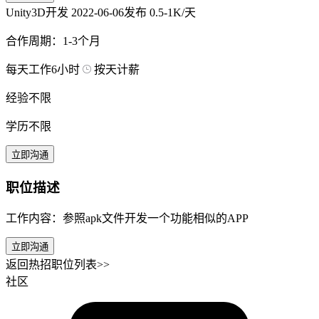
Unity3D开发
2022-06-06发布
0.5-1K/天
合作周期：1-3个月
每天工作6小时
按天计薪
经验不限
学历不限
立即沟通
职位描述
工作内容：参照apk文件开发一个功能相似的APP
立即沟通
返回热招职位列表>>
社区