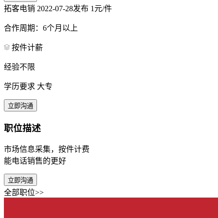
拓客电销
2022-07-28发布
1元/件
合作周期：6个月以上
按件计薪
经验不限
学历要求 大专
立即沟通
职位描述
市场信息采集，按件计费
能电话销售的更好
立即沟通
全部职位>>