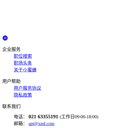
企业服务
职位搜索
职场头条
关于小蜜蜂
用户帮助
用户服务协议
隐私政策
联系我们
021 63355191
电话：
(工作日09:00-18:00)
邮箱：
api@xmf.com