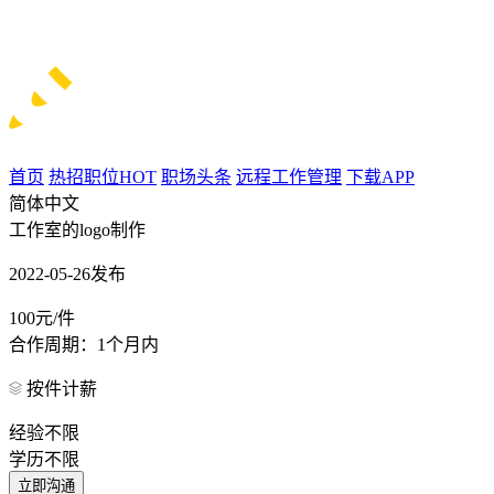
首页
热招职位
HOT
职场头条
远程工作管理
下载APP
简体中文
工作室的logo制作
2022-05-26发布
100元/件
合作周期：1个月内
按件计薪
经验不限
学历不限
立即沟通