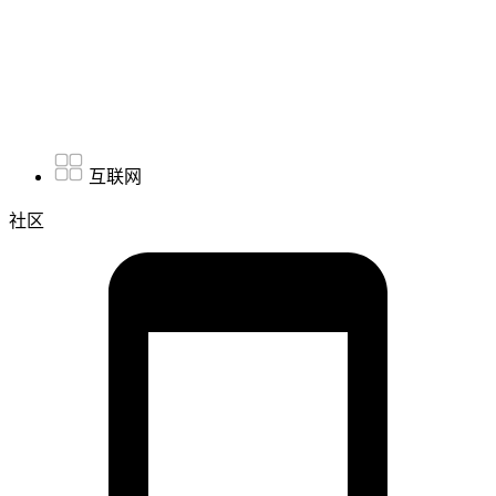
互联网
社区