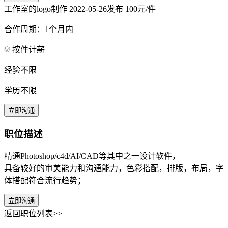
工作室的logo制作
2022-05-26发布
100元/件
合作周期：1个月内
按件计薪
经验不限
学历不限
立即沟通
职位描述
精通Photoshop/c4d/AI/CAD等其中之一设计软件，
具备较好的审美能力和沟通能力，色彩搭配，排版，布局，字
体搭配符合流行趋势；
立即沟通
返回职位列表>>